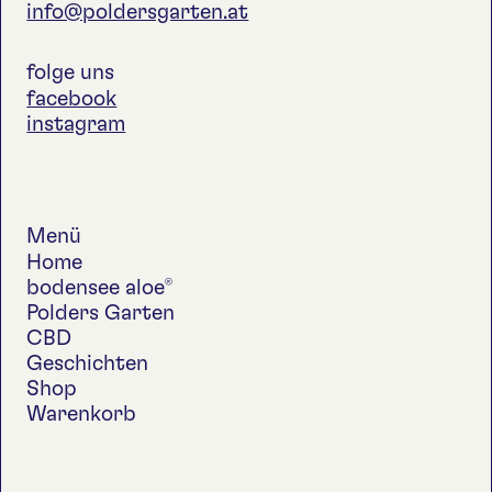
info@poldersgarten.at
folge uns
facebook
instagram
Menü
Home
bodensee aloe
®
Polders Garten
CBD
Geschichten
Shop
Warenkorb