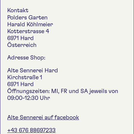
Kontakt
Polders Garten
Harald Köhlmeier
Kotterstrasse 4
6971 Hard
Österreich
Adresse Shop:
Alte Sennerei Hard
Kirchstraße 1
6971 Hard
Öffnungszeiten: MI, FR und SA jeweils von
09:00-12:30 Uhr
Alte Sennerei auf facebook
+43 676 88697233